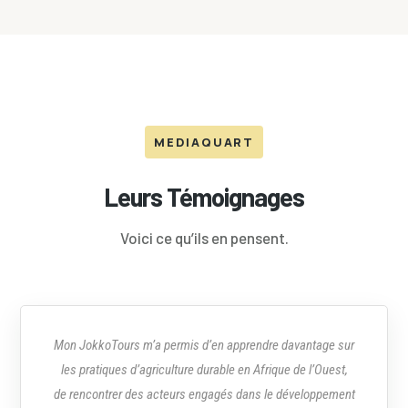
MEDIAQUART
Leurs Témoignages
Voici ce qu’ils en pensent.
Mon JokkoTours m’a permis d’en apprendre davantage sur
les pratiques d’agriculture durable en Afrique de l’Ouest,
de rencontrer des acteurs engagés dans le développement