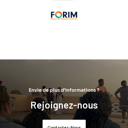
Envie de plus d’informations ?
Rejoignez-nous
Contactez-Nous