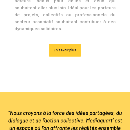
acteurs locaux pour celles et ceux qui
souhaitent aller plus loin. Idéal pour les porteurs
de projets, collectifs ou professionnels du
secteur associatif souhaitant contribuer à des
dynamiques solidaires.
En savoir plus
“Nous croyons à la force des idées partagées, du
dialogue et de l’action collective. Mediaquart’ est
un espace où l’on affronte les réalités ensemble