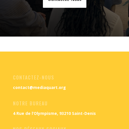
CONTACTEZ-NOUS
contact@mediaquart.org
NOTRE BUREAU
4 Rue de l’Olympisme, 93210 Saint-Denis