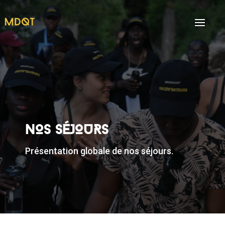
NOS SÉJOURS
Présentation globale de nos séjours.