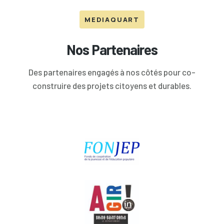
MEDIAQUART
Nos Partenaires
Des partenaires engagés à nos côtés pour co-
construire des projets citoyens et durables.