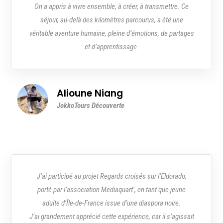
On a appris à vivre ensemble, à créer, à transmettre. Ce
séjour, au-delà des kilomètres parcourus, a été une
véritable aventure humaine, pleine d’émotions, de partages
et d’apprentissage.
Alioune Niang
JokkoTours Découverte
J’ai participé au projet Regards croisés sur l’Eldorado,
porté par l’association Mediaquart’, en tant que jeune
adulte d’Île-de-France issue d’une diaspora noire.
J’ai grandement apprécié cette expérience, car il s’agissait