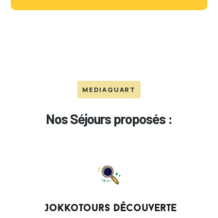
MEDIAQUART
Nos Séjours proposés :
JokkoTours Découverte