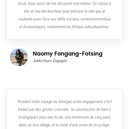
local, mais aussi de me découvrir moi-même. Ce séjour a
été un vrai déclencheur pour préciser le rôle que je
souhaite jouer face aux défis sociaux, environnementaux
et économiques, notamment en Afrique subsaharienne.
Naomy Fongang-Fotsing
JokkoTours Engagés
Pendant notre voyage au Sénégal, notre engagement s’est
traduit par des gestes concrets : la construction de bancs
écologiques pour une école, une immersion de cinq jours
dans un éco-village, et la visite d’une usine de recyclage.