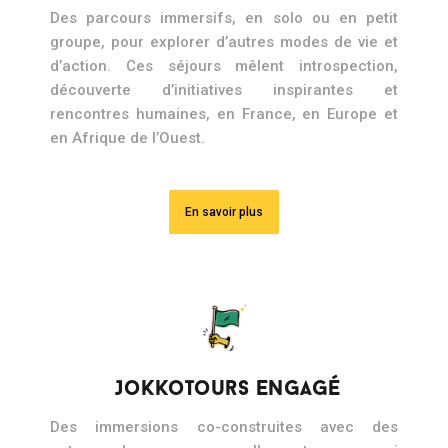
Des parcours immersifs, en solo ou en petit
groupe, pour explorer d’autres modes de vie et
d’action. Ces séjours mêlent introspection,
découverte d’initiatives inspirantes et
rencontres humaines, en France, en Europe et
en Afrique de l’Ouest.
En savoir plus
JokkoTours Engagé
Des immersions co-construites avec des