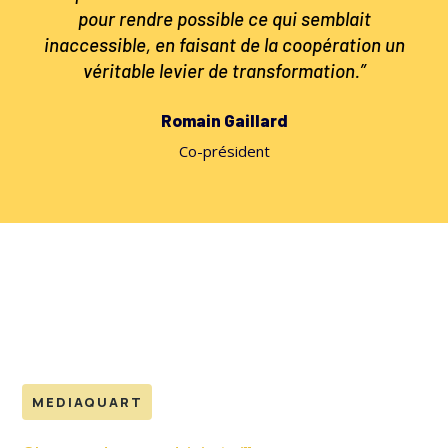
pour rendre possible ce qui semblait
inaccessible, en faisant de la coopération un
véritable levier de transformation.”
Romain Gaillard
Co-président
MEDIAQUART