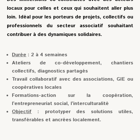
locaux pour celles et ceux qui souhaitent aller plus
loin. Idéal pour les porteurs de projets, collectifs ou
professionnels du secteur associatif souhaitant
contribuer à des dynamiques solidaires.
Durée
: 2 à 4 semaines
Ateliers de co-développement, chantiers
collectifs, diagnostics partagés
Travail collaboratif avec des associations, GIE ou
coopératives locales
Formations-action sur la coopération,
l’entrepreneuriat social, l’interculturalité
Objectif
: prototyper des solutions utiles,
transférables et ancrées localement.