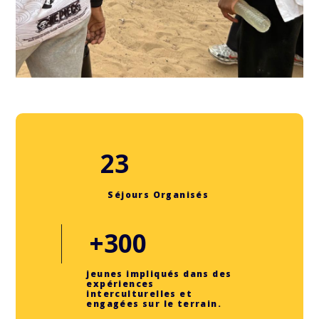
23
Séjours Organisés
+300
jeunes impliqués dans des
expériences
interculturelles et
engagées sur le terrain.