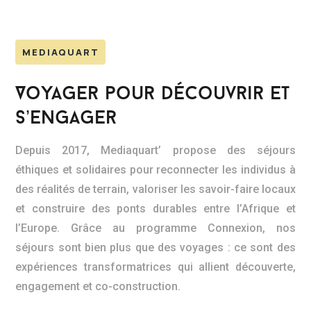
MEDIAQUART
Voyager pour découvrir et
s’engager
Depuis 2017, Mediaquart’ propose des séjours
éthiques et solidaires pour reconnecter les individus à
des réalités de terrain, valoriser les savoir-faire locaux
et construire des ponts durables entre l’Afrique et
l’Europe. Grâce au programme Connexion, nos
séjours sont bien plus que des voyages : ce sont des
expériences transformatrices qui allient découverte,
engagement et co-construction.