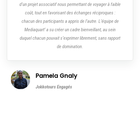
d’un projet associatif nous permettant de voyager à faible
coût, tout en favorisant des échanges réciproques :
chacun des participants a appris de l’autre. L’équipe de
Mediaquart’ a su créer un cadre bienveillant, au sein
duquel chacun pouvait s’exprimer librement, sans rapport
de domination.
Pamela Gnaly
Jokkotours Engagés