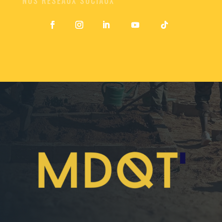
NOS RÉSEAUX SOCIAUX