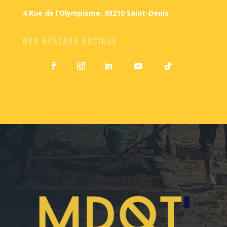
4 Rue de l’Olympisme, 93210 Saint-Denis
NOS RÉSEAUX SOCIAUX